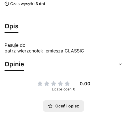
Czas wysyłki:
3 dni
Opis
Pasuje do
patrz wierzchołek lemiesza CLASSIC
Opinie
0.00
Liczba ocen: 0
Oceń i opisz