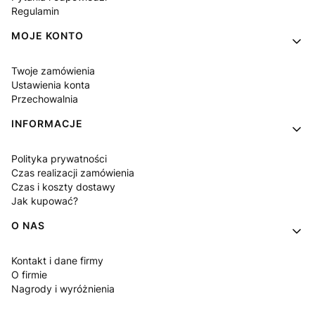
Regulamin
MOJE KONTO
Twoje zamówienia
Ustawienia konta
Przechowalnia
INFORMACJE
Polityka prywatności
Czas realizacji zamówienia
Czas i koszty dostawy
Jak kupować?
O NAS
Kontakt i dane firmy
O firmie
Nagrody i wyróżnienia