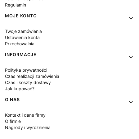
Regulamin
MOJE KONTO
Twoje zamówienia
Ustawienia konta
Przechowalnia
INFORMACJE
Polityka prywatności
Czas realizacji zamówienia
Czas i koszty dostawy
Jak kupować?
O NAS
Kontakt i dane firmy
O firmie
Nagrody i wyróżnienia