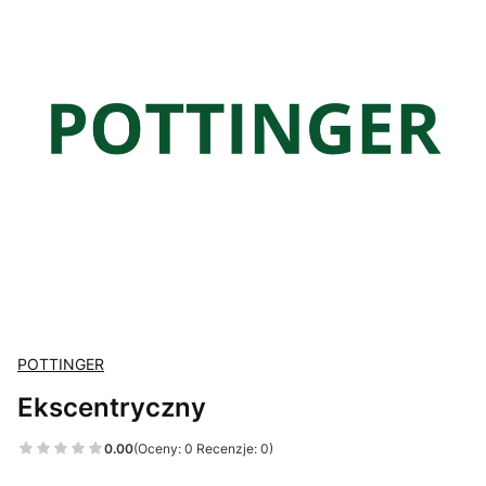
POTTINGER
Ekscentryczny
0.00
(Oceny: 0 Recenzje: 0)