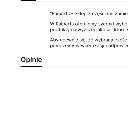
"Raiparts - Sklep z częściami zamie
W Raiparts oferujemy szeroki wybór
produkty najwyższej jakości, które
Aby upewnić się, że wybrana część 
pomożemy w weryfikacji i odpowie
Opinie