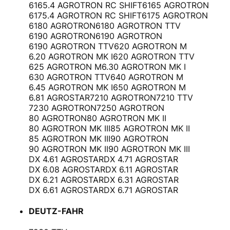
6165.4 AGROTRON RC SHIFT
6165 AGROTRON
6175.4 AGROTRON RC SHIFT
6175 AGROTRON
6180 AGROTRON
6180 AGROTRON TTV
6190 AGROTRON
6190 AGROTRON
6190 AGROTRON TTV
620 AGROTRON M
6.20 AGROTRON MK I
620 AGROTRON TTV
625 AGROTRON M
6.30 AGROTRON MK I
630 AGROTRON TTV
640 AGROTRON M
6.45 AGROTRON MK I
650 AGROTRON M
6.81 AGROSTAR
7210 AGROTRON
7210 TTV
7230 AGROTRON
7250 AGROTRON
80 AGROTRON
80 AGROTRON MK II
80 AGROTRON MK III
85 AGROTRON MK II
85 AGROTRON MK III
90 AGROTRON
90 AGROTRON MK II
90 AGROTRON MK III
DX 4.61 AGROSTAR
DX 4.71 AGROSTAR
DX 6.08 AGROSTAR
DX 6.11 AGROSTAR
DX 6.21 AGROSTAR
DX 6.31 AGROSTAR
DX 6.61 AGROSTAR
DX 6.71 AGROSTAR
DEUTZ-FAHR