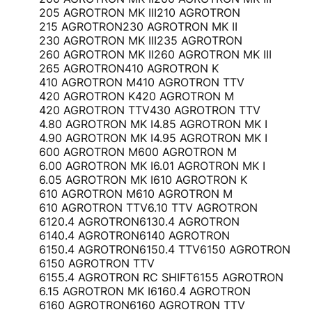
205 AGROTRON MK III
210 AGROTRON
215 AGROTRON
230 AGROTRON MK II
230 AGROTRON MK III
235 AGROTRON
260 AGROTRON MK II
260 AGROTRON MK III
265 AGROTRON
410 AGROTRON K
410 AGROTRON M
410 AGROTRON TTV
420 AGROTRON K
420 AGROTRON M
420 AGROTRON TTV
430 AGROTRON TTV
4.80 AGROTRON MK I
4.85 AGROTRON MK I
4.90 AGROTRON MK I
4.95 AGROTRON MK I
600 AGROTRON M
600 AGROTRON M
6.00 AGROTRON MK I
6.01 AGROTRON MK I
6.05 AGROTRON MK I
610 AGROTRON K
610 AGROTRON M
610 AGROTRON M
610 AGROTRON TTV
6.10 TTV AGROTRON
6120.4 AGROTRON
6130.4 AGROTRON
6140.4 AGROTRON
6140 AGROTRON
6150.4 AGROTRON
6150.4 TTV
6150 AGROTRON
6150 AGROTRON TTV
6155.4 AGROTRON RC SHIFT
6155 AGROTRON
6.15 AGROTRON MK I
6160.4 AGROTRON
6160 AGROTRON
6160 AGROTRON TTV