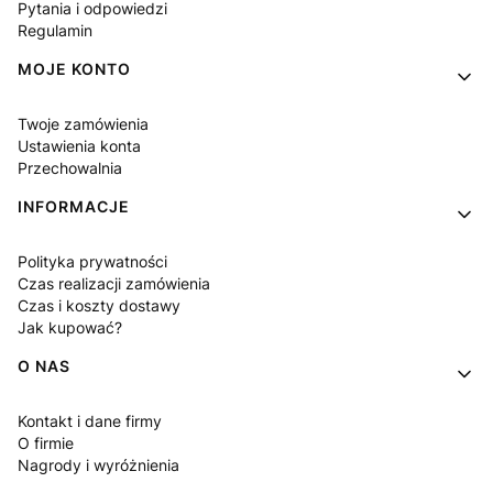
Pytania i odpowiedzi
Regulamin
MOJE KONTO
Twoje zamówienia
Ustawienia konta
Przechowalnia
INFORMACJE
Polityka prywatności
Czas realizacji zamówienia
Czas i koszty dostawy
Jak kupować?
O NAS
Kontakt i dane firmy
O firmie
Nagrody i wyróżnienia