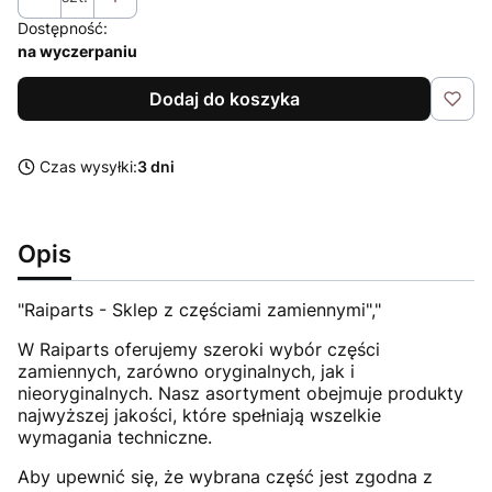
Dostępność:
na wyczerpaniu
Dodaj do koszyka
Czas wysyłki:
3 dni
Opis
"Raiparts - Sklep z częściami zamiennymi","
W Raiparts oferujemy szeroki wybór części
zamiennych, zarówno oryginalnych, jak i
nieoryginalnych. Nasz asortyment obejmuje produkty
najwyższej jakości, które spełniają wszelkie
wymagania techniczne.
Aby upewnić się, że wybrana część jest zgodna z