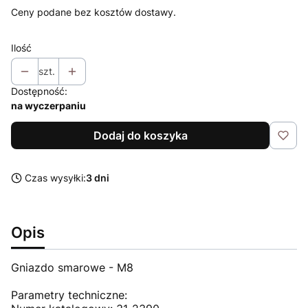
Ceny podane bez kosztów dostawy.
Ilość
szt.
Dostępność:
na wyczerpaniu
Dodaj do koszyka
Czas wysyłki:
3 dni
Opis
Gniazdo smarowe - M8
Parametry techniczne: