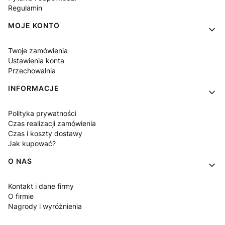
Regulamin
MOJE KONTO
Twoje zamówienia
Ustawienia konta
Przechowalnia
INFORMACJE
Polityka prywatności
Czas realizacji zamówienia
Czas i koszty dostawy
Jak kupować?
O NAS
Kontakt i dane firmy
O firmie
Nagrody i wyróżnienia