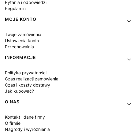
Pytania i odpowiedzi
Regulamin
MOJE KONTO
Twoje zamówienia
Ustawienia konta
Przechowalnia
INFORMACJE
Polityka prywatności
Czas realizacji zamówienia
Czas i koszty dostawy
Jak kupować?
O NAS
Kontakt i dane firmy
O firmie
Nagrody i wyróżnienia