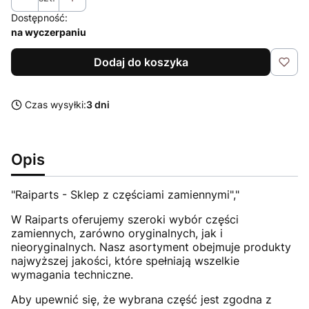
Dostępność:
na wyczerpaniu
Dodaj do koszyka
Czas wysyłki:
3 dni
Opis
"Raiparts - Sklep z częściami zamiennymi","
W Raiparts oferujemy szeroki wybór części
zamiennych, zarówno oryginalnych, jak i
nieoryginalnych. Nasz asortyment obejmuje produkty
najwyższej jakości, które spełniają wszelkie
wymagania techniczne.
Aby upewnić się, że wybrana część jest zgodna z