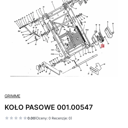
GRIMME
KOŁO PASOWE 001.00547
0.00
(Oceny: 0 Recenzje: 0)