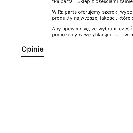
"Raiparts - Sklep z częściami zamie
W Raiparts oferujemy szeroki wybór
produkty najwyższej jakości, które
Aby upewnić się, że wybrana część 
pomożemy w weryfikacji i odpowie
Opinie