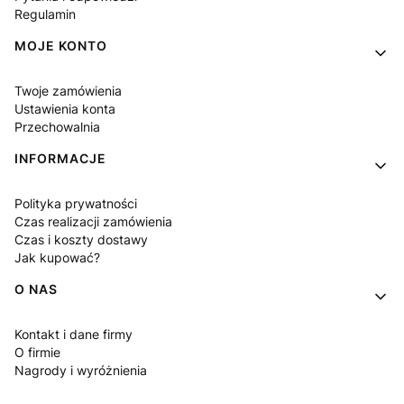
Regulamin
MOJE KONTO
Twoje zamówienia
Ustawienia konta
Przechowalnia
INFORMACJE
Polityka prywatności
Czas realizacji zamówienia
Czas i koszty dostawy
Jak kupować?
O NAS
Kontakt i dane firmy
O firmie
Nagrody i wyróżnienia