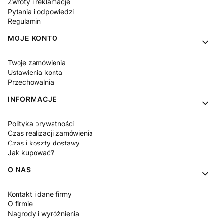
Zwroty i reklamacje
Pytania i odpowiedzi
Regulamin
MOJE KONTO
Twoje zamówienia
Ustawienia konta
Przechowalnia
INFORMACJE
Polityka prywatności
Czas realizacji zamówienia
Czas i koszty dostawy
Jak kupować?
O NAS
Kontakt i dane firmy
O firmie
Nagrody i wyróżnienia