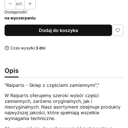
szt.
Dostępność:
na wyczerpaniu
Dodaj do koszyka
Czas wysyłki:
3 dni
Opis
"Raiparts - Sklep z częściami zamiennymi","
W Raiparts oferujemy szeroki wybór części
zamiennych, zarówno oryginalnych, jak i
nieoryginalnych. Nasz asortyment obejmuje produkty
najwyższej jakości, które spełniają wszelkie
wymagania techniczne.