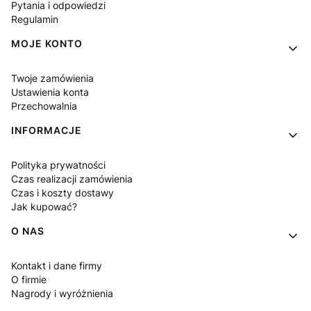
Pytania i odpowiedzi
Regulamin
MOJE KONTO
Twoje zamówienia
Ustawienia konta
Przechowalnia
INFORMACJE
Polityka prywatności
Czas realizacji zamówienia
Czas i koszty dostawy
Jak kupować?
O NAS
Kontakt i dane firmy
O firmie
Nagrody i wyróżnienia