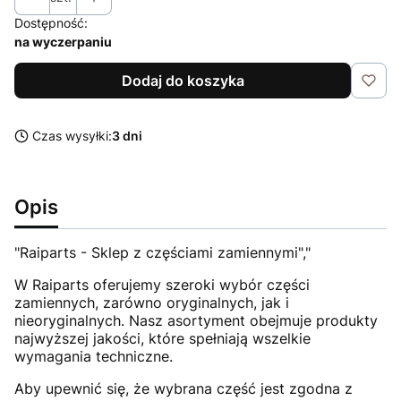
Dostępność:
na wyczerpaniu
Dodaj do koszyka
Czas wysyłki:
3 dni
Opis
"Raiparts - Sklep z częściami zamiennymi","
W Raiparts oferujemy szeroki wybór części
zamiennych, zarówno oryginalnych, jak i
nieoryginalnych. Nasz asortyment obejmuje produkty
najwyższej jakości, które spełniają wszelkie
wymagania techniczne.
Aby upewnić się, że wybrana część jest zgodna z