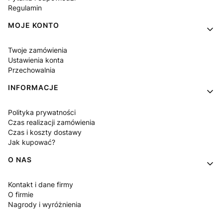
Regulamin
MOJE KONTO
Twoje zamówienia
Ustawienia konta
Przechowalnia
INFORMACJE
Polityka prywatności
Czas realizacji zamówienia
Czas i koszty dostawy
Jak kupować?
O NAS
Kontakt i dane firmy
O firmie
Nagrody i wyróżnienia