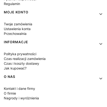
Regulamin
MOJE KONTO
Twoje zamówienia
Ustawienia konta
Przechowalnia
INFORMACJE
Polityka prywatności
Czas realizacji zamówienia
Czas i koszty dostawy
Jak kupować?
O NAS
Kontakt i dane firmy
O firmie
Nagrody i wyróżnienia