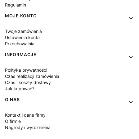
Regulamin
MOJE KONTO
Twoje zamówienia
Ustawienia konta
Przechowalnia
INFORMACJE
Polityka prywatności
Czas realizacji zamówienia
Czas i koszty dostawy
Jak kupować?
O NAS
Kontakt i dane firmy
O firmie
Nagrody i wyróżnienia