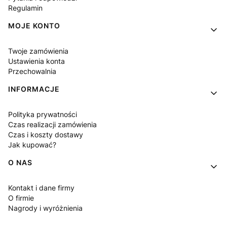
Regulamin
MOJE KONTO
Twoje zamówienia
Ustawienia konta
Przechowalnia
INFORMACJE
Polityka prywatności
Czas realizacji zamówienia
Czas i koszty dostawy
Jak kupować?
O NAS
Kontakt i dane firmy
O firmie
Nagrody i wyróżnienia