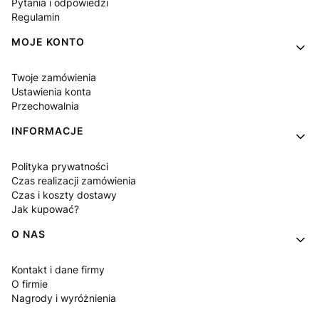
Pytania i odpowiedzi
Regulamin
MOJE KONTO
Twoje zamówienia
Ustawienia konta
Przechowalnia
INFORMACJE
Polityka prywatności
Czas realizacji zamówienia
Czas i koszty dostawy
Jak kupować?
O NAS
Kontakt i dane firmy
O firmie
Nagrody i wyróżnienia