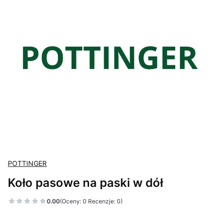
POTTINGER
Koło pasowe na paski w dół
0.00
(Oceny: 0 Recenzje: 0)