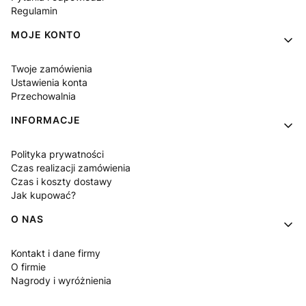
Regulamin
MOJE KONTO
Twoje zamówienia
Ustawienia konta
Przechowalnia
INFORMACJE
Polityka prywatności
Czas realizacji zamówienia
Czas i koszty dostawy
Jak kupować?
O NAS
Kontakt i dane firmy
O firmie
Nagrody i wyróżnienia