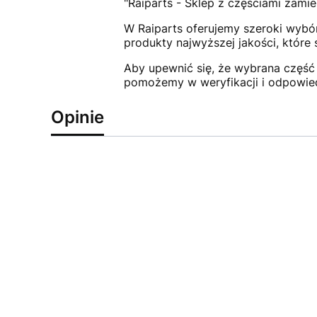
"Raiparts - Sklep z częściami zamie
W Raiparts oferujemy szeroki wybór
produkty najwyższej jakości, które
Aby upewnić się, że wybrana część 
pomożemy w weryfikacji i odpowie
Opinie