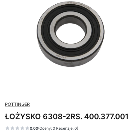
POTTINGER
ŁOŻYSKO 6308-2RS. 400.377.001
0.00
(Oceny: 0 Recenzje: 0)