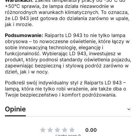
+50°C sprawia, że lampa działa niezawodnie w
różnorodnych warunkach klimatycznych. To oznacza,
że LD 943 jest gotowa do działania zarówno w upale,
jak i mrozie.
Podsumowanie:
Raiparts LD 943 to nie tylko lampa
obrysowa – to nowoczesne oświetlenie, które łączy w
sobie innowacyjną technologię, elegancję i
funkcjonalność. Wybierając LD 943, inwestujesz w
produkt, który podnosi standardy oświetlenia pojazdu,
zapewniając bezpieczną i stylową podróż zarówno w
dzień, jak i w nocy.
Podkreśl swój indywidualny styl z Raiparts LD 943 –
lampą, która nie tylko robi wrażenie, ale także dba o
Twoje bezpieczeństwo i komfort podróżowania.
Opinie
0.00
Liczba ocen: 0