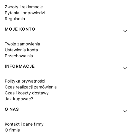
Zwroty i reklamacje
Pytania i odpowiedzi
Regulamin
MOJE KONTO
Twoje zamówienia
Ustawienia konta
Przechowalnia
INFORMACJE
Polityka prywatności
Czas realizacji zamówienia
Czas i koszty dostawy
Jak kupować?
O NAS
Kontakt i dane firmy
O firmie