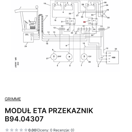
GRIMME
MODUŁ ETA PRZEKAZNIK
B94.04307
0.00
(Oceny: 0 Recenzje: 0)