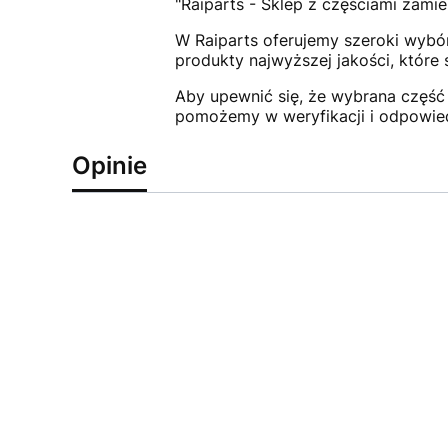
"Raiparts - Sklep z częściami zamie
W Raiparts oferujemy szeroki wybór
produkty najwyższej jakości, które
Aby upewnić się, że wybrana część 
pomożemy w weryfikacji i odpowie
Opinie