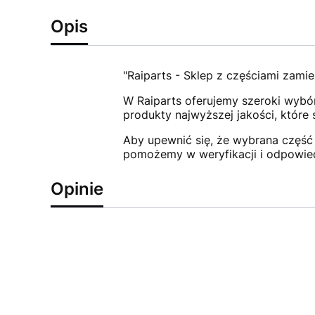
Opis
"Raiparts - Sklep z częściami zamie
W Raiparts oferujemy szeroki wybór
produkty najwyższej jakości, które
Aby upewnić się, że wybrana część 
pomożemy w weryfikacji i odpowie
Opinie