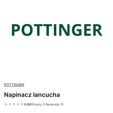
POTTINGER
Napinacz lancucha
0.00
(Oceny: 0 Recenzje: 0)