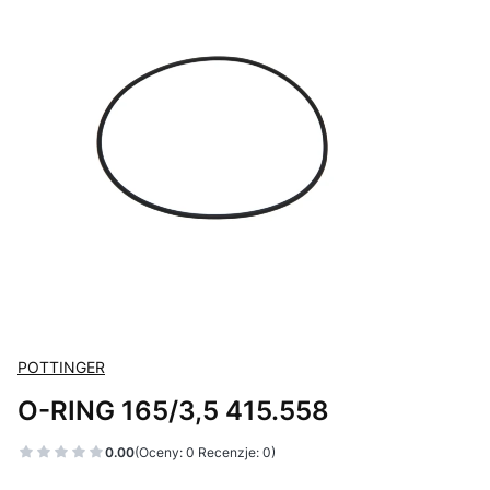
POTTINGER
O-RING 165/3,5 415.558
0.00
(Oceny: 0 Recenzje: 0)