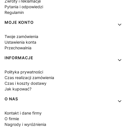
Zwroty i reklamacje
Pytania i odpowiedzi
Regulamin
MOJE KONTO
Twoje zamówienia
Ustawienia konta
Przechowalnia
INFORMACJE
Polityka prywatności
Czas realizacji zamówienia
Czas i koszty dostawy
Jak kupować?
O NAS
Kontakt i dane firmy
O firmie
Nagrody i wyróżnienia