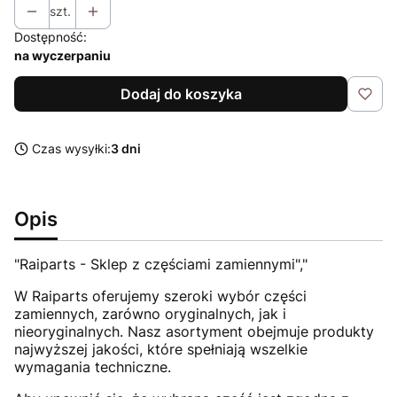
szt.
Dostępność:
na wyczerpaniu
Dodaj do koszyka
Czas wysyłki:
3 dni
Opis
"Raiparts - Sklep z częściami zamiennymi","
W Raiparts oferujemy szeroki wybór części
zamiennych, zarówno oryginalnych, jak i
nieoryginalnych. Nasz asortyment obejmuje produkty
najwyższej jakości, które spełniają wszelkie
wymagania techniczne.