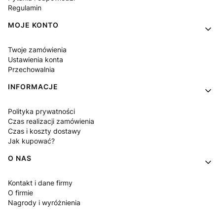
Regulamin
MOJE KONTO
Twoje zamówienia
Ustawienia konta
Przechowalnia
INFORMACJE
Polityka prywatności
Czas realizacji zamówienia
Czas i koszty dostawy
Jak kupować?
O NAS
Kontakt i dane firmy
O firmie
Nagrody i wyróżnienia