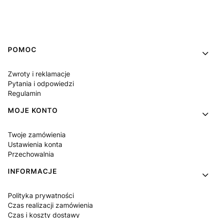
Linki w stopce
POMOC
Zwroty i reklamacje
Pytania i odpowiedzi
Regulamin
MOJE KONTO
Twoje zamówienia
Ustawienia konta
Przechowalnia
INFORMACJE
Polityka prywatności
Czas realizacji zamówienia
Czas i koszty dostawy