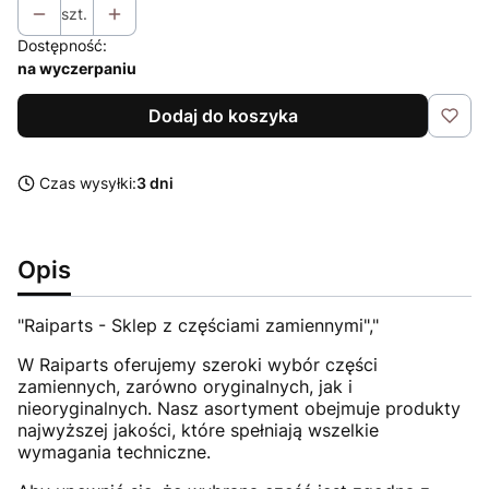
szt.
Dostępność:
na wyczerpaniu
Dodaj do koszyka
Czas wysyłki:
3 dni
Opis
"Raiparts - Sklep z częściami zamiennymi","
W Raiparts oferujemy szeroki wybór części
zamiennych, zarówno oryginalnych, jak i
nieoryginalnych. Nasz asortyment obejmuje produkty
najwyższej jakości, które spełniają wszelkie
wymagania techniczne.