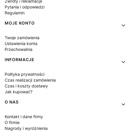
Zwroty i reklamacje
Pytania i odpowiedzi
Regulamin
MOJE KONTO
Twoje zamówienia
Ustawienia konta
Przechowalnia
INFORMACJE
Polityka prywatności
Czas realizacji zamówienia
Czas i koszty dostawy
Jak kupować?
O NAS
Kontakt i dane firmy
O firmie
Nagrody i wyróżnienia