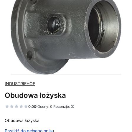
INDUSTRIEHOF
Obudowa łożyska
0.00
(Oceny: 0 Recenzje: 0)
Obudowa łożyska
Przejdź do pełnego opisu