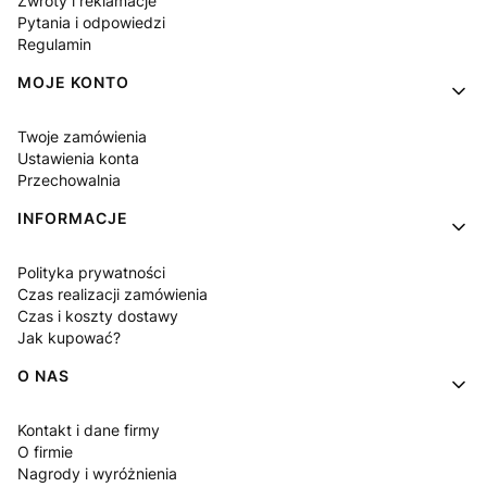
Zwroty i reklamacje
Pytania i odpowiedzi
Regulamin
MOJE KONTO
Twoje zamówienia
Ustawienia konta
Przechowalnia
INFORMACJE
Polityka prywatności
Czas realizacji zamówienia
Czas i koszty dostawy
Jak kupować?
O NAS
Kontakt i dane firmy
O firmie
Nagrody i wyróżnienia