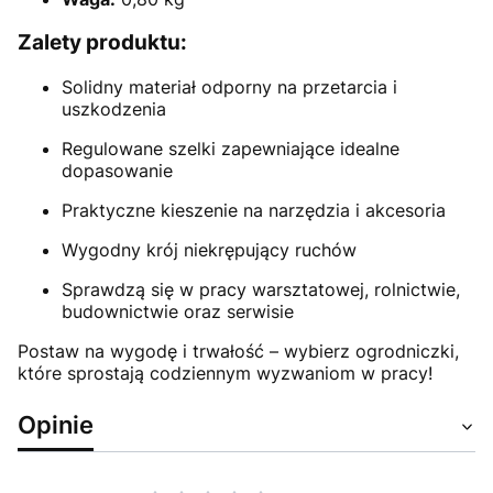
Zalety produktu:
Solidny materiał odporny na przetarcia i
uszkodzenia
Regulowane szelki zapewniające idealne
dopasowanie
Praktyczne kieszenie na narzędzia i akcesoria
Wygodny krój niekrępujący ruchów
Sprawdzą się w pracy warsztatowej, rolnictwie,
budownictwie oraz serwisie
Postaw na wygodę i trwałość – wybierz ogrodniczki,
które sprostają codziennym wyzwaniom w pracy!
Opinie