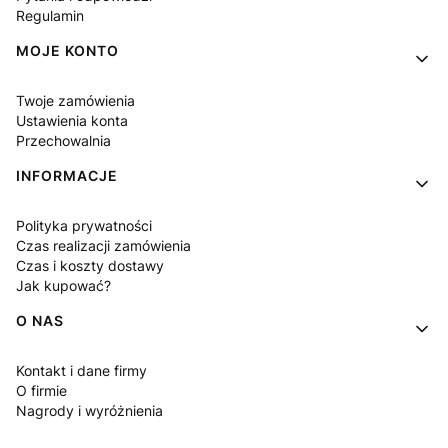
Regulamin
MOJE KONTO
Twoje zamówienia
Ustawienia konta
Przechowalnia
INFORMACJE
Polityka prywatności
Czas realizacji zamówienia
Czas i koszty dostawy
Jak kupować?
O NAS
Kontakt i dane firmy
O firmie
Nagrody i wyróżnienia