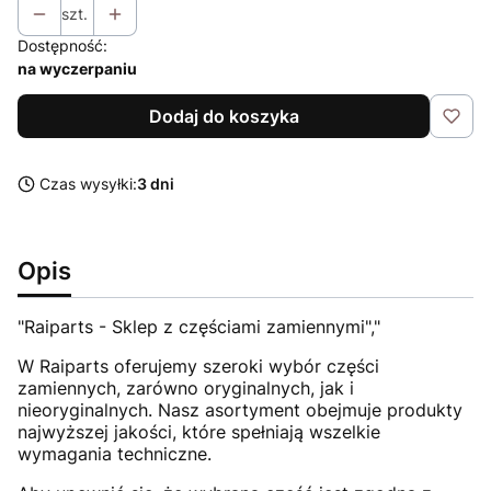
szt.
Dostępność:
na wyczerpaniu
Dodaj do koszyka
Czas wysyłki:
3 dni
Opis
"Raiparts - Sklep z częściami zamiennymi","
W Raiparts oferujemy szeroki wybór części
zamiennych, zarówno oryginalnych, jak i
nieoryginalnych. Nasz asortyment obejmuje produkty
najwyższej jakości, które spełniają wszelkie
wymagania techniczne.