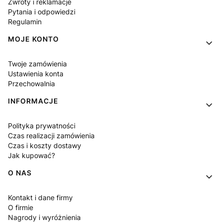
Zwroty i reklamacje
Pytania i odpowiedzi
Regulamin
MOJE KONTO
Twoje zamówienia
Ustawienia konta
Przechowalnia
INFORMACJE
Polityka prywatności
Czas realizacji zamówienia
Czas i koszty dostawy
Jak kupować?
O NAS
Kontakt i dane firmy
O firmie
Nagrody i wyróżnienia