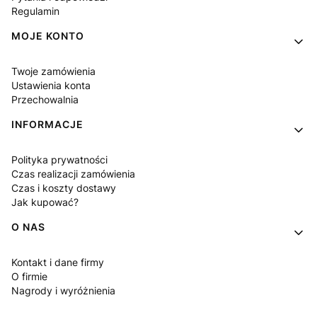
Regulamin
MOJE KONTO
Twoje zamówienia
Ustawienia konta
Przechowalnia
INFORMACJE
Polityka prywatności
Czas realizacji zamówienia
Czas i koszty dostawy
Jak kupować?
O NAS
Kontakt i dane firmy
O firmie
Nagrody i wyróżnienia