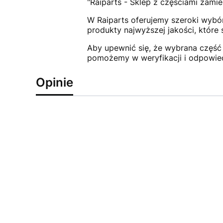
"Raiparts - Sklep z częściami zamie
W Raiparts oferujemy szeroki wybór
produkty najwyższej jakości, które
Aby upewnić się, że wybrana część 
pomożemy w weryfikacji i odpowie
Opinie