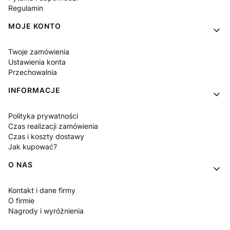
Regulamin
MOJE KONTO
Twoje zamówienia
Ustawienia konta
Przechowalnia
INFORMACJE
Polityka prywatności
Czas realizacji zamówienia
Czas i koszty dostawy
Jak kupować?
O NAS
Kontakt i dane firmy
O firmie
Nagrody i wyróżnienia