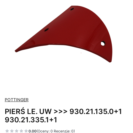
POTTINGER
PIERŚ LE. UW >>> 930.21.135.0+1
930.21.335.1+1
0.00
(Oceny: 0 Recenzje: 0)