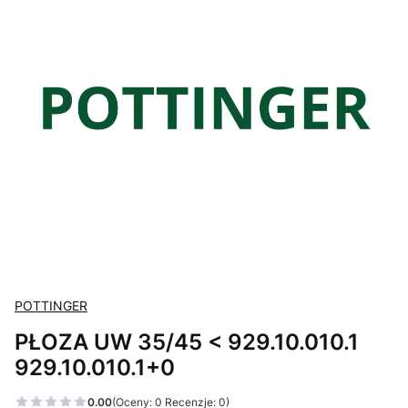
POTTINGER
PŁOZA UW 35/45 < 929.10.010.1
929.10.010.1+0
0.00
(Oceny: 0 Recenzje: 0)