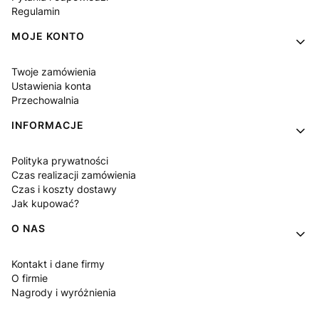
Regulamin
MOJE KONTO
Twoje zamówienia
Ustawienia konta
Przechowalnia
INFORMACJE
Polityka prywatności
Czas realizacji zamówienia
Czas i koszty dostawy
Jak kupować?
O NAS
Kontakt i dane firmy
O firmie
Nagrody i wyróżnienia