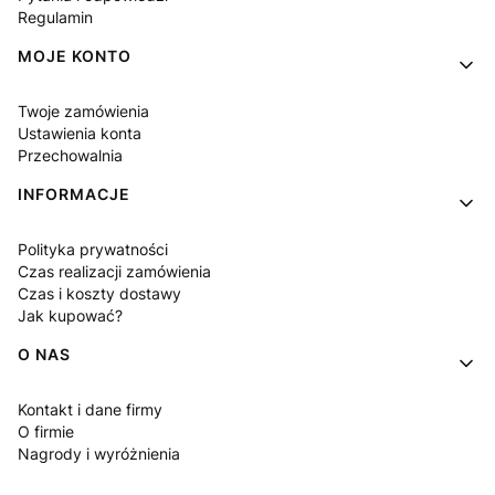
Regulamin
MOJE KONTO
Twoje zamówienia
Ustawienia konta
Przechowalnia
INFORMACJE
Polityka prywatności
Czas realizacji zamówienia
Czas i koszty dostawy
Jak kupować?
O NAS
Kontakt i dane firmy
O firmie
Nagrody i wyróżnienia