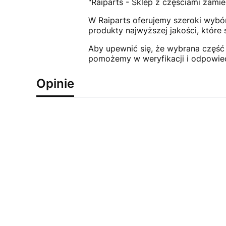
"Raiparts - Sklep z częściami zamie
W Raiparts oferujemy szeroki wybór
produkty najwyższej jakości, które
Aby upewnić się, że wybrana część 
pomożemy w weryfikacji i odpowie
Opinie