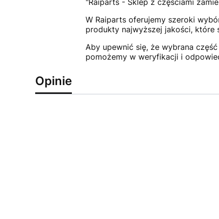
"Raiparts - Sklep z częściami zamie
W Raiparts oferujemy szeroki wybór
produkty najwyższej jakości, które
Aby upewnić się, że wybrana część 
pomożemy w weryfikacji i odpowie
Opinie