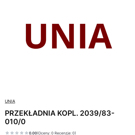
UNIA
PRZEKŁADNIA KOPL. 2039/83-
010/0
0.00
(Oceny: 0 Recenzje: 0)