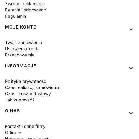
Zwroty i reklamacje
Pytania i odpowiedzi
Regulamin
MOJE KONTO
Twoje zamówienia
Ustawienia konta
Przechowalnia
INFORMACJE
Polityka prywatności
Czas realizacji zamówienia
Czas i koszty dostawy
Jak kupować?
O NAS
Kontakt i dane firmy
O firmie
Nagrody i wyróżnienia