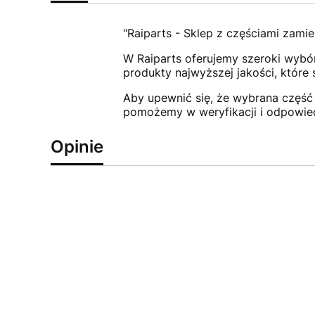
"Raiparts - Sklep z częściami zamie
W Raiparts oferujemy szeroki wybór
produkty najwyższej jakości, które
Aby upewnić się, że wybrana część 
pomożemy w weryfikacji i odpowie
Opinie