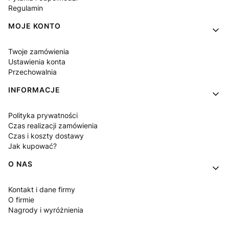
Regulamin
MOJE KONTO
Twoje zamówienia
Ustawienia konta
Przechowalnia
INFORMACJE
Polityka prywatności
Czas realizacji zamówienia
Czas i koszty dostawy
Jak kupować?
O NAS
Kontakt i dane firmy
O firmie
Nagrody i wyróżnienia